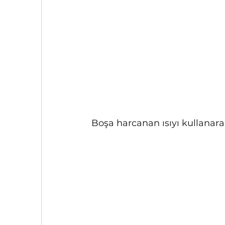
Boşa harcanan ısıyı kullanar