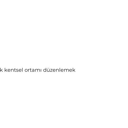
ak kentsel ortamı düzenlemek