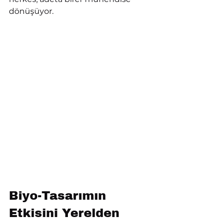
dönüşüyor.
Biyo-Tasarımın 
Etkisini Yerelden 