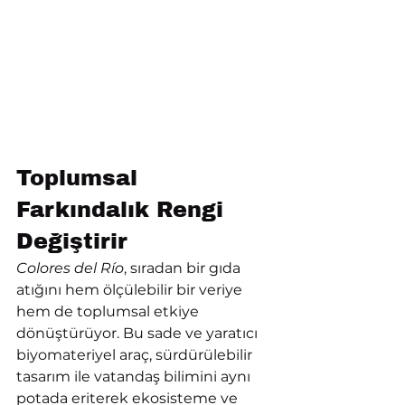
Toplumsal 
Farkındalık Rengi 
Değiştirir
Colores del Río
, sıradan bir gıda 
atığını hem ölçülebilir bir veriye 
hem de toplumsal etkiye 
dönüştürüyor. Bu sade ve yaratıcı 
biyomateriyel araç, sürdürülebilir 
tasarım ile vatandaş bilimini aynı 
potada eriterek ekosisteme ve 